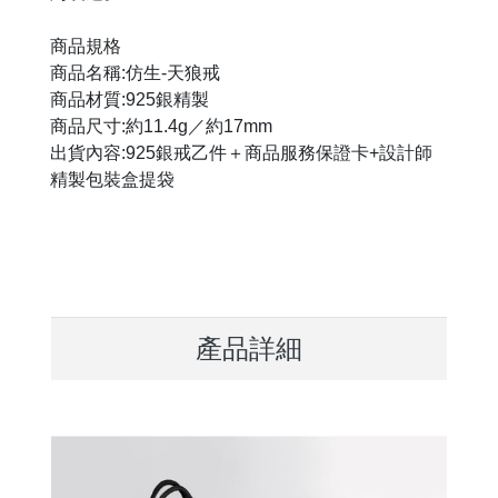
商品規格
商品名稱:仿生-天狼戒
商品材質:925銀精製
商品尺寸:約11.4g／約17mm
出貨內容:925銀戒乙件＋商品服務保證卡+設計師
精製包裝盒提袋
產品詳細