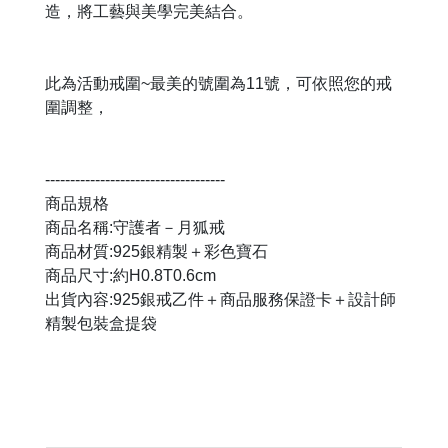
造，將工藝與美學完美結合。
此為活動戒圍~最美的號圍為11號，可依照您的戒
圍調整，
------------------------------------
商品規格
商品名稱:守護者－月狐戒
商品材質:925銀精製＋彩色寶石
商品尺寸:約H0.8T0.6cm
出貨內容:925銀戒乙件＋商品服務保證卡＋設計師
精製包裝盒提袋