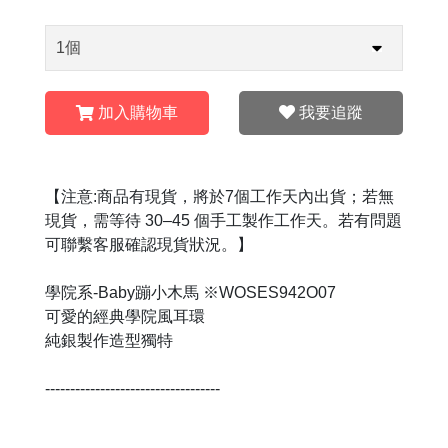
加入購物車
我要追蹤
【注意:商品有現貨，將於7個工作天內出貨；若無
現貨，需等待 30–45 個手工製作工作天。若有問題
可聯繫客服確認現貨狀況。】
學院系-Baby蹦小木馬 ※WOSES942O07
可愛的經典學院風耳環
純銀製作造型獨特
-----------------------------------