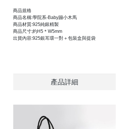
商品規格
商品名稱:學院系-Baby蹦小木馬
商品材質:925純銀精製
商品尺寸:約H5＊W5mm
出貨內容:925銀耳環一對＋包裝盒與提袋
產品詳細