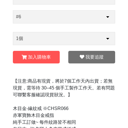
加入購物車
我要追蹤
【注意:商品有現貨，將於7個工作天內出貨；若無
現貨，需等待 30–45 個手工製作工作天。若有問題
可聯繫客服確認現貨狀況。】
木目金-緣紋戒 ※CHSR066
赤軍寶飾木目金戒指
純手工訂做~ 每件紋路皆不相同