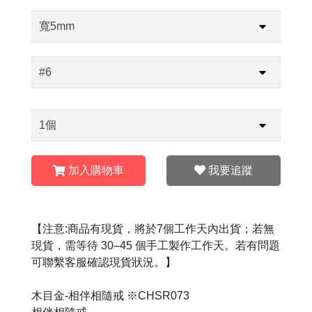
加入購物車
我要追蹤
【注意:商品有現貨，將於7個工作天內出貨；若無
現貨，需等待 30–45 個手工製作工作天。若有問題
可聯繫客服確認現貨狀況。】
木目金-相伴相隨戒 ※CHSR073