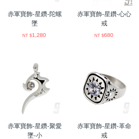
赤軍寶飾-星鑽-陀螺
赤軍寶飾-星鑽-心心
墜
戒
1,280
680
NT $
NT $
赤軍寶飾-星鑽-聚愛
赤軍寶飾-星鑽-革命
墜-小
戒