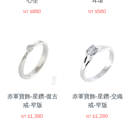
心墜
耳環
880
580
NT $
NT $
赤軍寶飾-星鑽-復古
赤軍寶飾-星鑽-交織
戒-窄版
戒-窄版
1,380
1,280
NT $
NT $