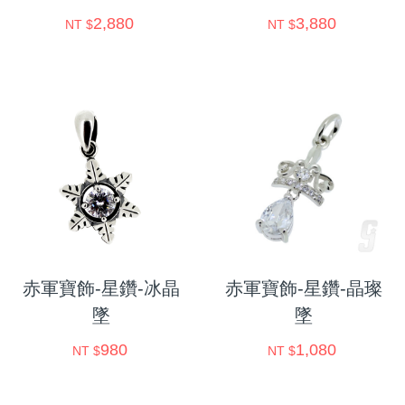
2,880
3,880
NT $
NT $
赤軍寶飾-星鑽-冰晶
赤軍寶飾-星鑽-晶璨
墜
墜
980
1,080
NT $
NT $