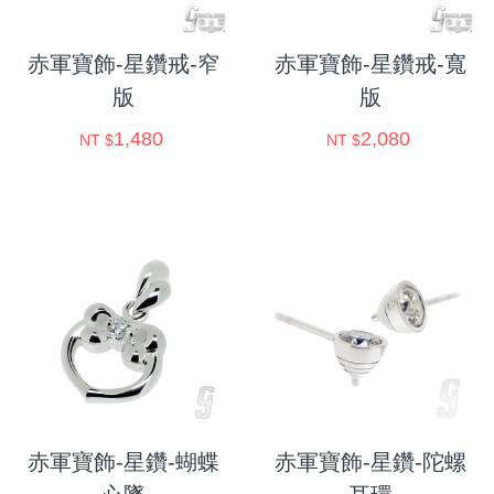
赤軍寶飾-星鑽戒-窄
赤軍寶飾-星鑽戒-寬
版
版
1,480
2,080
NT $
NT $
赤軍寶飾-星鑽-蝴蝶
赤軍寶飾-星鑽-陀螺