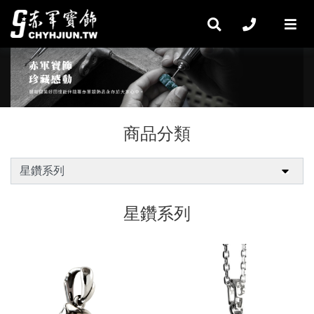
商品分類
星鑽系列