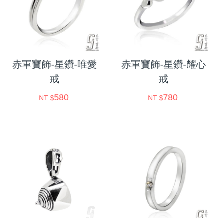
赤軍寶飾-星鑽-唯愛
赤軍寶飾-星鑽-耀心
戒
戒
580
780
NT $
NT $