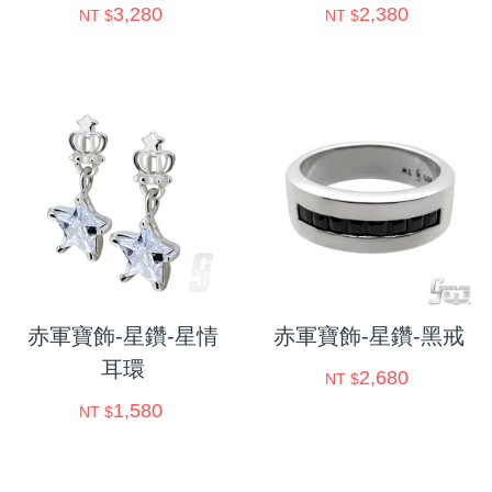
3,280
2,380
NT $
NT $
赤軍寶飾-星鑽-星情
赤軍寶飾-星鑽-黑戒
耳環
2,680
NT $
1,580
NT $