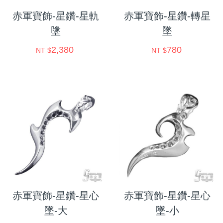
赤軍寶飾-星鑽-星軌
赤軍寶飾-星鑽-轉星
墬
墜
2,380
780
NT $
NT $
赤軍寶飾-星鑽-星心
赤軍寶飾-星鑽-星心
墜-大
墜-小